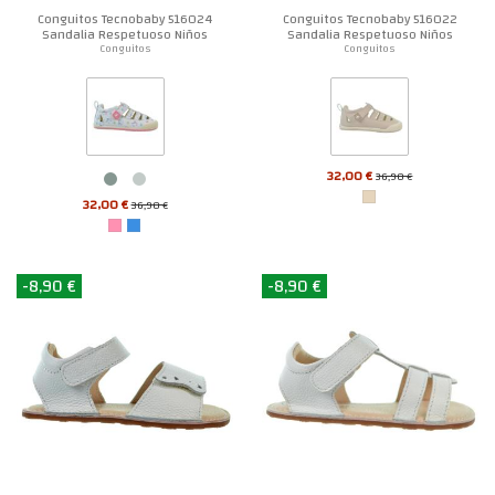
Conguitos Tecnobaby 516024
Conguitos Tecnobaby 516022
Sandalia Respetuoso Niños
Sandalia Respetuoso Niños
Conguitos
Conguitos
32,00 €
36,90 €
32,00 €
36,90 €
-8,90 €
-8,90 €