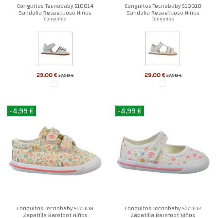
Conguitos Tecnobaby 510014
Conguitos Tecnobaby 510010
Sandalia Respetuoso Niños
Sandalia Respetuoso Niños
Conguitos
Conguitos
29,00 €
29,00 €
37,90 €
37,90 €
-4,99 €
-4,99 €
Conguitos Tecnobaby 517008
Conguitos Tecnobaby 517002
Zapatilla Barefoot Niños
Zapatilla Barefoot Niños