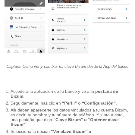
Captura: Cómo ver y cambiar mi clave Bizum desde la App del banco
Accede a la aplicación de tu banco y ve a la
pestaña de
Bizum
.
Seguidamente, haz clic en
“Perfil” o “Configuración”
.
Allí deben aparecerte los datos vinculados a tu cuenta Bizum,
es decir, tu nombre y tu número de teléfono. Y junto a esto,
una pestaña que diga
“Clave Bizum” u “Obtener clave
Bizum”
.
Selecciona la opción
“Ver clave Bizum” o