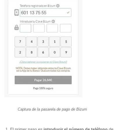
Captura de la pasarela de pago de Bizum
El primer paso es
introducir el número de teléfono
de