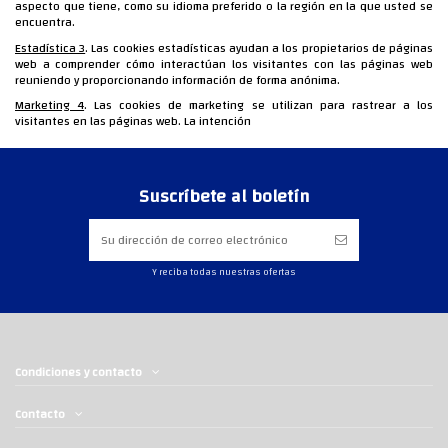
aspecto que tiene, como su idioma preferido o la región en la que usted se
encuentra.
Estadística 3
. Las cookies estadísticas ayudan a los propietarios de páginas
web a comprender cómo interactúan los visitantes con las páginas web
reuniendo y proporcionando información de forma anónima.
Marketing 4
. Las cookies de marketing se utilizan para rastrear a los
visitantes en las páginas web. La intención
Suscríbete al boletín
Y reciba todas nuestras ofertas
Condiciones y contacto
Contacto