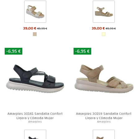
39,00 €
39,00 €
45,95 €
45,95 €
-6,95 €
-6,95 €
Amarpies 30161 Sandalia Confort
Amarpies 30159 Sandalia Confort
Ligera y Cómoda Mujer
Ligera y Cómoda Mujer
Amarpies
Amarpies