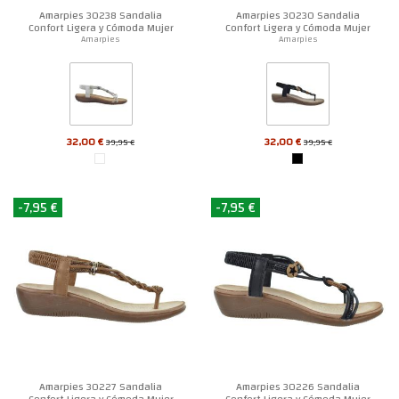
Amarpies 30238 Sandalia
Amarpies 30230 Sandalia
Confort Ligera y Cómoda Mujer
Confort Ligera y Cómoda Mujer
Amarpies
Amarpies
32,00 €
32,00 €
39,95 €
39,95 €
-7,95 €
-7,95 €
Amarpies 30227 Sandalia
Amarpies 30226 Sandalia
Confort Ligera y Cómoda Mujer
Confort Ligera y Cómoda Mujer