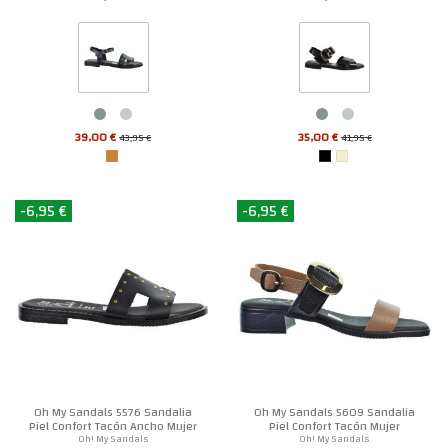
39,00 €
35,00 €
43,95 €
41,95 €
-6,95 €
-6,95 €
Oh My Sandals 5576 Sandalia
Oh My Sandals 5609 Sandalia
Piel Confort Tacón Ancho Mujer
Piel Confort Tacón Mujer
Oh! My Sandals
Oh! My Sandals