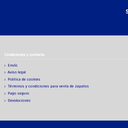
Condiciones y contacto
Envío
Aviso legal
Politica de cookies
Términos y condiciones para venta de zapatos
Pago seguro
Devoluciones