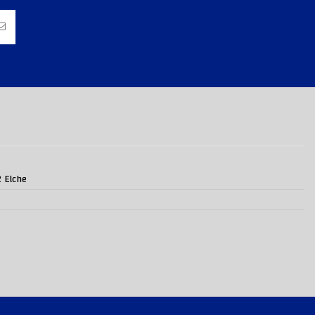
2 Elche