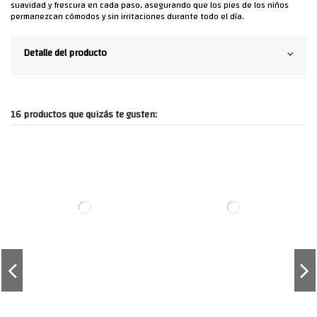
suavidad y frescura en cada paso, asegurando que los pies de los niños
permanezcan cómodos y sin irritaciones durante todo el día.
Detalle del producto
16 productos que quizás te gusten: