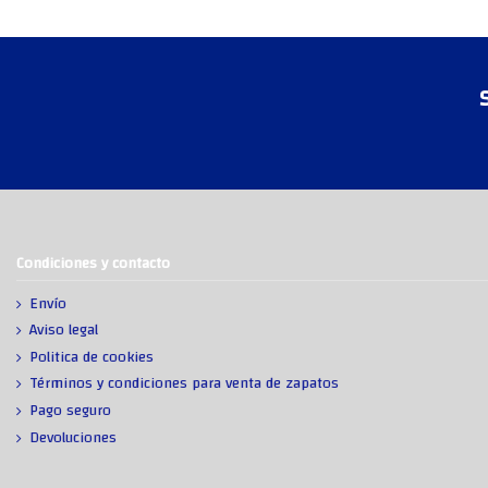
Condiciones y contacto
Envío
Aviso legal
Politica de cookies
Términos y condiciones para venta de zapatos
Pago seguro
Devoluciones