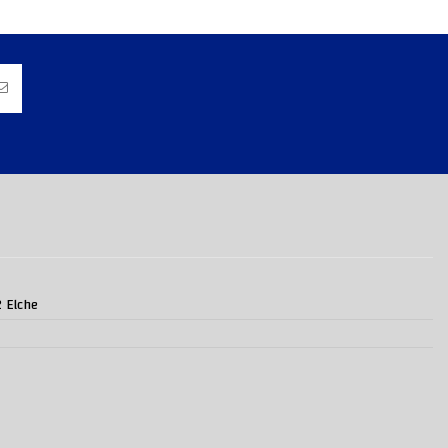
2 Elche