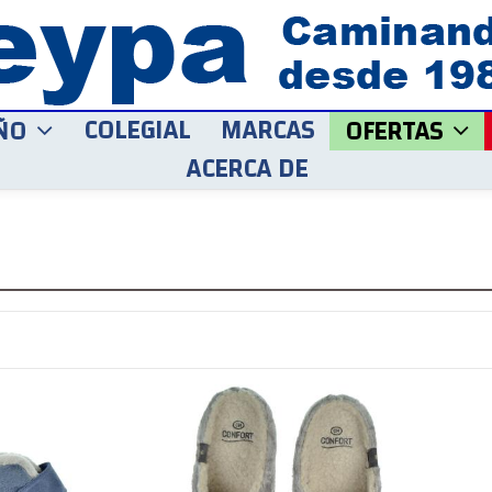
COLEGIAL
MARCAS
ÑO
OFERTAS
ACERCA DE