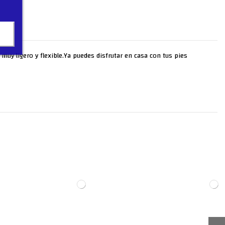
uy ligero y flexible.Ya puedes disfrutar en casa con tus pies