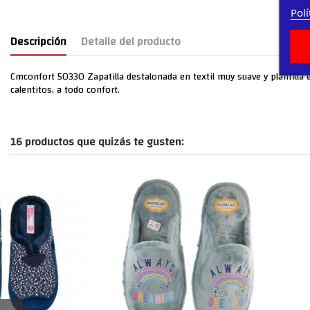
Polí
Descripción
Detalle del producto
Cmconfort 50330 Zapatilla destalonada en textil muy suave y plantilla 
calentitos, a todo confort.
16 productos que quizás te gusten: