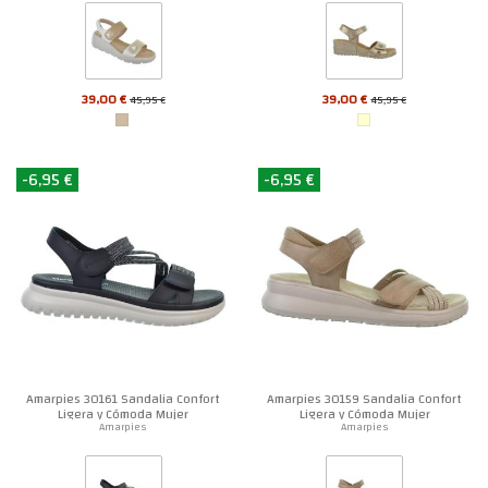
39,00 €
39,00 €
45,95 €
45,95 €
-6,95 €
-6,95 €
Amarpies 30161 Sandalia Confort
Amarpies 30159 Sandalia Confort
Ligera y Cómoda Mujer
Ligera y Cómoda Mujer
Amarpies
Amarpies