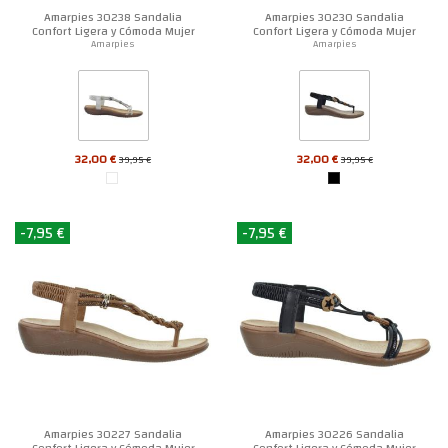
Amarpies 30238 Sandalia
Amarpies 30230 Sandalia
Confort Ligera y Cómoda Mujer
Confort Ligera y Cómoda Mujer
Amarpies
Amarpies
32,00 €
32,00 €
39,95 €
39,95 €
-7,95 €
-7,95 €
Amarpies 30227 Sandalia
Amarpies 30226 Sandalia
Confort Ligera y Cómoda Mujer
Confort Ligera y Cómoda Mujer