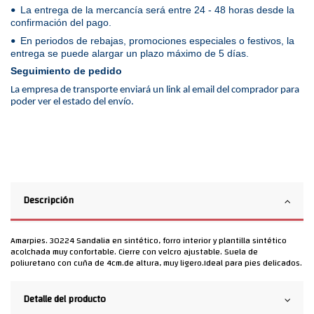
La entrega de la mercancía será entre 24 - 48 horas desde la
•
confirmación del pago.
En periodos de rebajas, promociones especiales o festivos, la
•
entrega se puede alargar un plazo máximo de 5 días.
Seguimiento de pedido
La empresa de transporte enviará un link al email del comprador para
poder ver el estado del envío.
Descripción
Amarpies. 30224 Sandalia en sintético, forro interior y plantilla sintético
acolchada muy confortable. Cierre con velcro ajustable. Suela de
poliuretano con cuña de 4cm.de altura, muy ligero.Ideal para pies delicados.
Detalle del producto