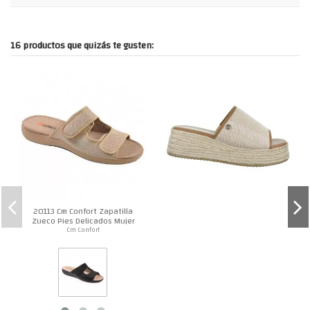
16 productos que quizás te gusten:
20113 Cm Confort Zapatilla
Zueco Pies Delicados Mujer
Cm Confort