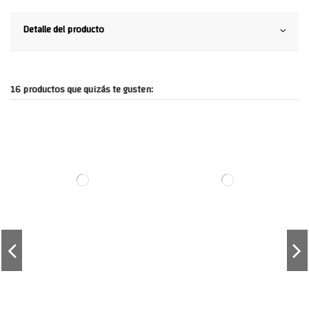
Detalle del producto
16 productos que quizás te gusten: