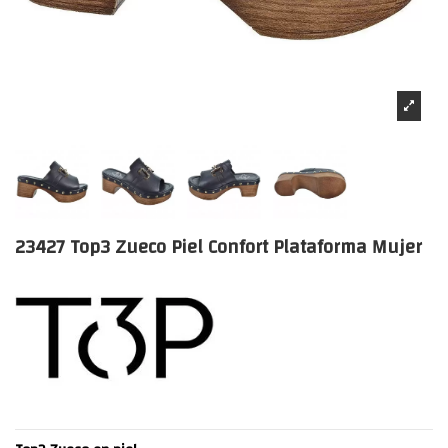
23427 Top3 Zueco Piel Confort Plataforma Mujer