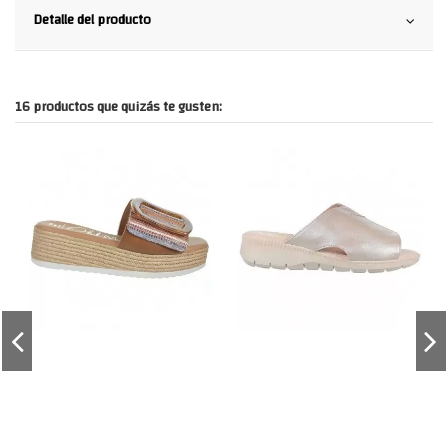
Detalle del producto
16 productos que quizás te gusten: