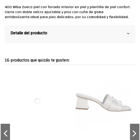
400 Miba Zueco piel con forrado interior en piel y plantilla de piel confort.
Cierre con doble velcro ajustable y piso con cuña de goma
antideslizante.Ideal para pies delicados, por su comodidad y flexibilidad.
Detalle del producto
16 productos que quizás te gusten: