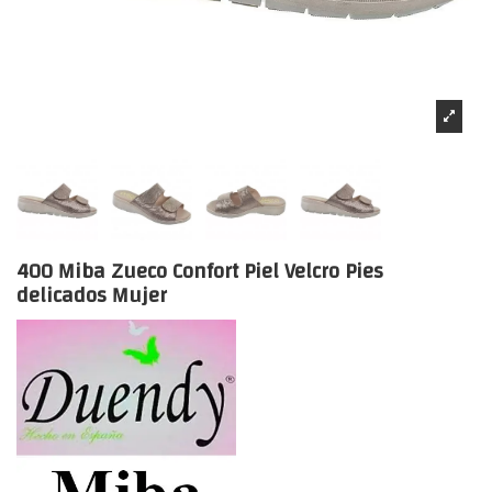
400 Miba Zueco Confort Piel Velcro Pies
delicados Mujer