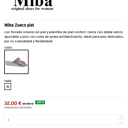
Miba Zueco piel
con forrado interior en piel y plantilla de piel confort. Cierre con doble velcro
ajustable y piso con cuña de goma antideslizante. Ideal para pies delicados,
por su comodidad y flexibilidad.
Color
Talla
41
32,00 €
-3,90 €
35,90 €
Impuestos incluidos