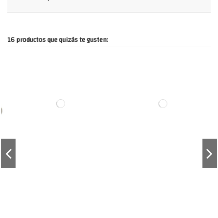
16 productos que quizás te gusten: