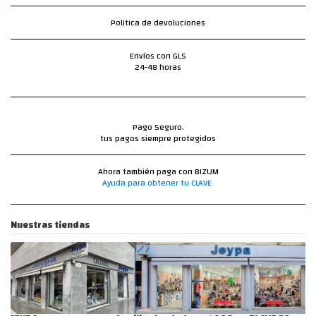
Politica de devoluciones
Envíos con GLS
24-48 horas
Pago Seguro.
tus pagos siempre protegidos
Ahora también paga con BIZUM
Ayuda para obtener tu CLAVE
Nuestras tiendas