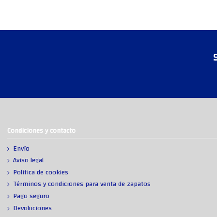
Condiciones y contacto
Envío
Aviso legal
Politica de cookies
Términos y condiciones para venta de zapatos
Pago seguro
Devoluciones