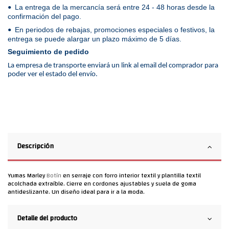
La entrega de la mercancía será entre 24 - 48 horas desde la
•
confirmación del pago.
En periodos de rebajas, promociones especiales o festivos, la
•
entrega se puede alargar un plazo máximo de 5 días.
Seguimiento de pedido
La empresa de transporte enviará un link al email del comprador para
poder ver el estado del envío.
Descripción
Yumas Marley
Botín
en serraje con forro interior textil y plantilla textil
acolchada extraíble. Cierre en cordones ajustables y suela de goma
antideslizante. Un diseño ideal para ir a la moda.
Detalle del producto