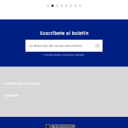
Suscríbete al boletín
Y reciba todas nuestras ofertas
Condiciones y contacto
Contacto