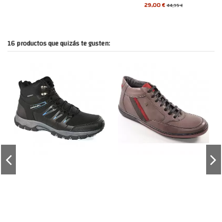
29,00 €
44,95 €
16 productos que quizás te gusten: