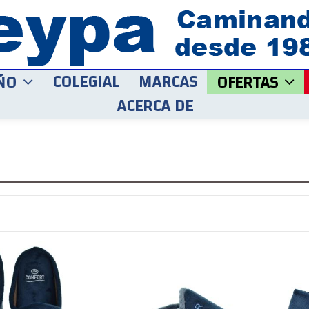
COLEGIAL
MARCAS
ÑO
OFERTAS
ACERCA DE