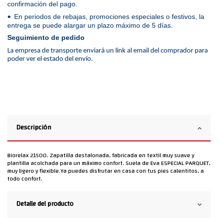
confirmación del pago.
En periodos de rebajas, promociones especiales o festivos, la
•
entrega se puede alargar un plazo máximo de 5 días.
Seguimiento de pedido
La empresa de transporte enviará un link al email del comprador para
poder ver el estado del envío.
Descripción
Biorelax 21500. Zapatilla destalonada, fabricada en textil muy suave y
plantilla acolchada para un máximo confort. Suela de Eva ESPECIAL PARQUET,
muy ligero y flexible.Ya puedes disfrutar en casa con tus pies calentitos, a
todo confort.
Detalle del producto