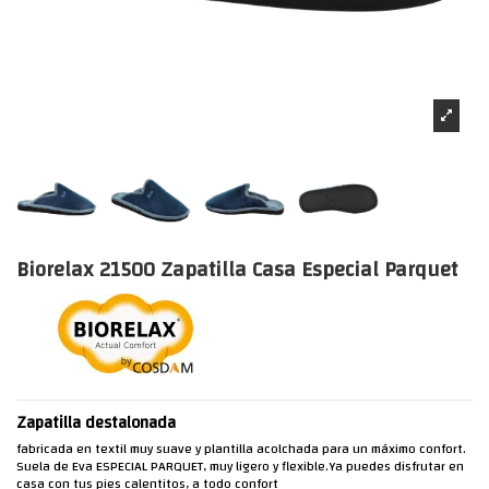
Biorelax 21500 Zapatilla Casa Especial Parquet
Zapatilla destalonada
fabricada en textil muy suave y plantilla acolchada para un máximo confort.
Suela de Eva ESPECIAL PARQUET, muy ligero y flexible.Ya puedes disfrutar en
casa con tus pies calentitos, a todo confort