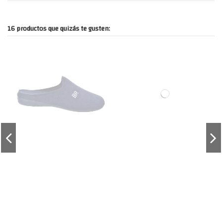
16 productos que quizás te gusten: