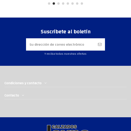
Suscríbete al boletín
Y reciba todas nuestras ofertas
Condiciones y contacto
Contacto