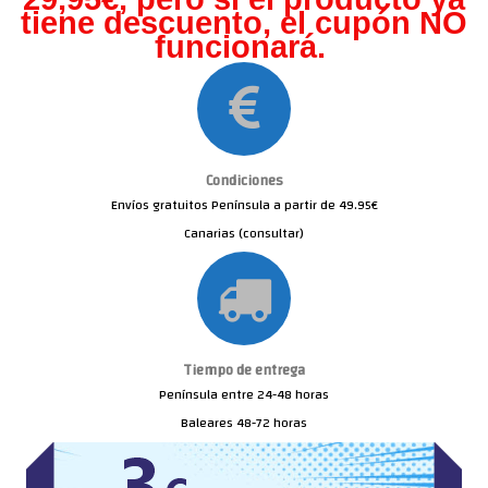
tiene descuento, el cupón NO
funcionará.
Condiciones
Envíos gratuitos Península a partir de 49.95€
Canarias (consultar)
Tiempo de entrega
Península entre 24-48 horas
Baleares 48-72 horas