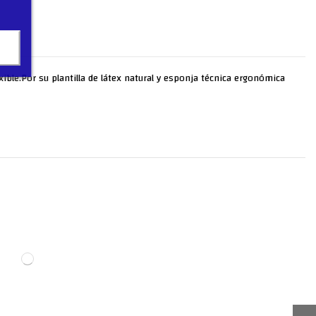
ible.Por su plantilla de látex natural y esponja técnica ergonómica