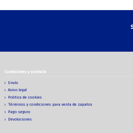
Condiciones y contacto
Envío
Aviso legal
Politica de cookies
Términos y condiciones para venta de zapatos
Pago seguro
Devoluciones