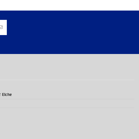
2 Elche