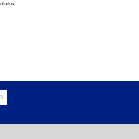
rticulos