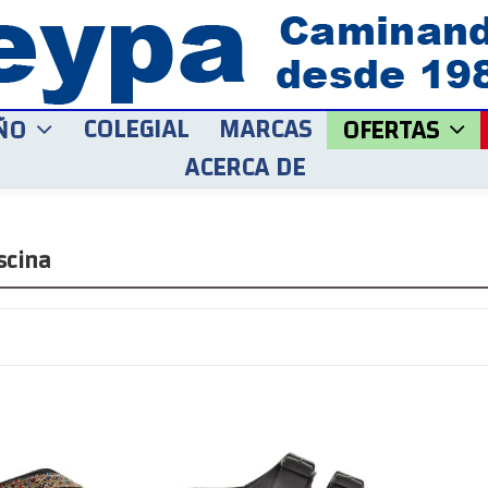
COLEGIAL
MARCAS
ÑO
OFERTAS
ACERCA DE
scina