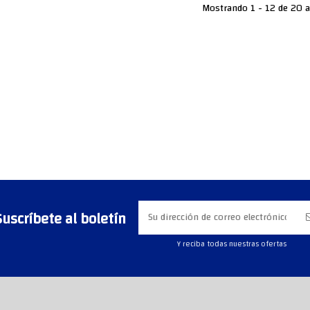
Mostrando 1 - 12 de 20 a
Suscríbete al boletín
Y reciba todas nuestras ofertas