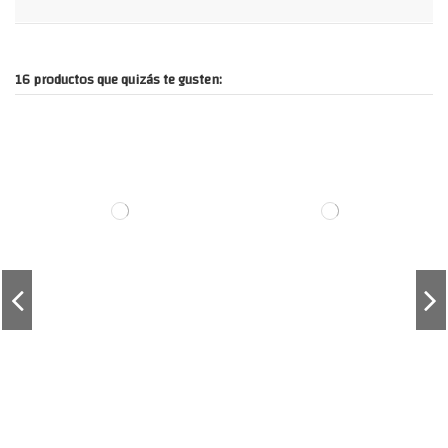
16 productos que quizás te gusten: