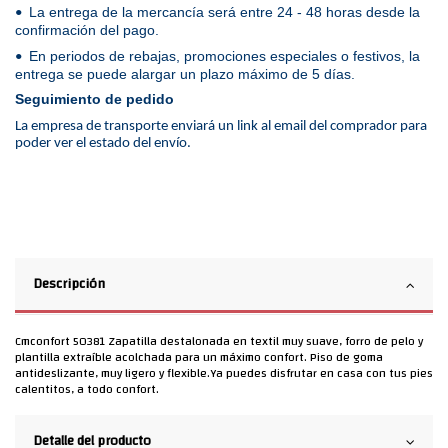
La entrega de la mercancía será entre 24 - 48 horas desde la
•
confirmación del pago.
En periodos de rebajas, promociones especiales o festivos, la
•
entrega se puede alargar un plazo máximo de 5 días.
Seguimiento de pedido
La empresa de transporte enviará un link al email del comprador para
poder ver el estado del envío.
Descripción
Cmconfort 50381 Zapatilla destalonada en textil muy suave, forro de pelo y
plantilla extraíble acolchada para un máximo confort. Piso de goma
antideslizante, muy ligero y flexible.Ya puedes disfrutar en casa con tus pies
calentitos, a todo confort.
Detalle del producto