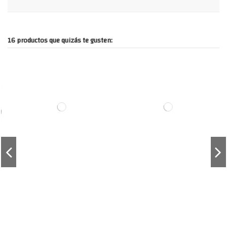
16 productos que quizás te gusten: