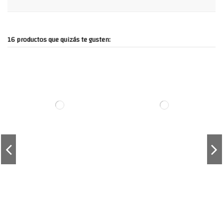
16 productos que quizás te gusten: