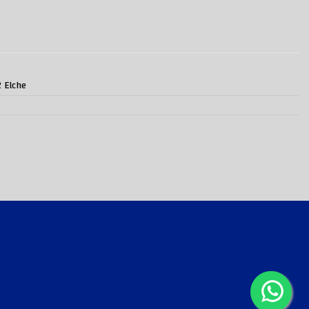
2 Elche