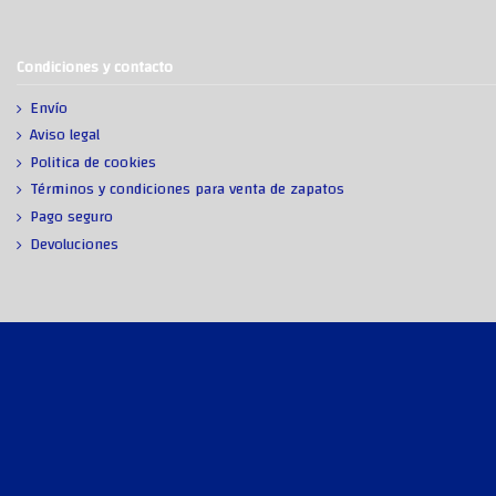
Condiciones y contacto
Envío
Aviso legal
Politica de cookies
Términos y condiciones para venta de zapatos
Pago seguro
Devoluciones