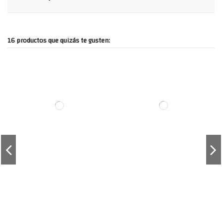
16 productos que quizás te gusten: