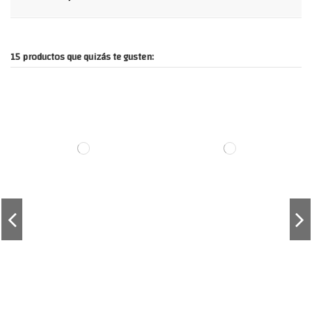
15 productos que quizás te gusten: