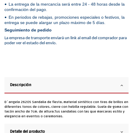
La entrega de la mercancía será entre 24 - 48 horas desde la
•
confirmación del pago.
En periodos de rebajas, promociones especiales o festivos, la
•
entrega se puede alargar un plazo máximo de 5 días.
Seguimiento de pedido
La empresa de transporte enviará un link al email del comprador para
poder ver el estado del envío.
Descripción
D´angela 26205 Sandalia de fiesta, material sintético con tiras de brillos en
diferentes tonos de colores, cierre con hebilla regulable. Suela de goma con
tacón ancho de 7cm. de altura.Tus sandalias con las que marcaras estilo y
elegancia en eventos o ceremonias.
Detalle del producto