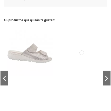
16 productos que quizás te gusten: