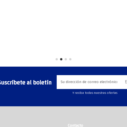
Suscríbete al boletín
Y reciba todas nuestras ofertas
Contacto