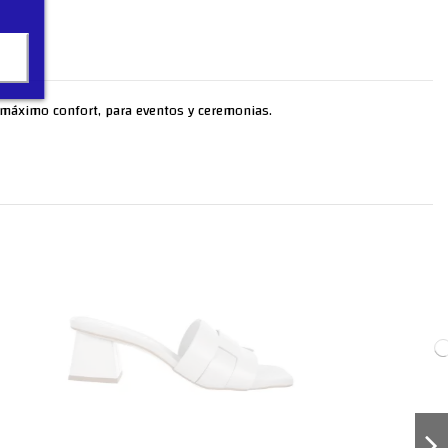
al máximo confort, para eventos y ceremonias.