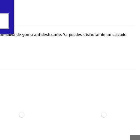
 con suela de goma antideslizante. Ya puedes disfrutar de un calzado