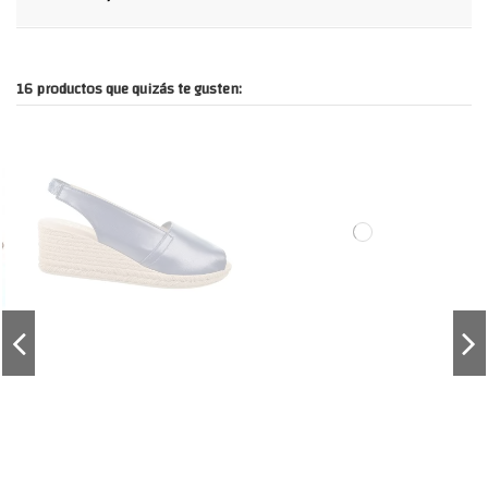
16 productos que quizás te gusten: