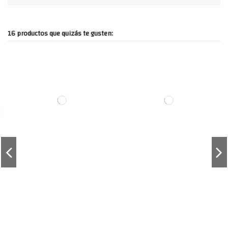
16 productos que quizás te gusten: