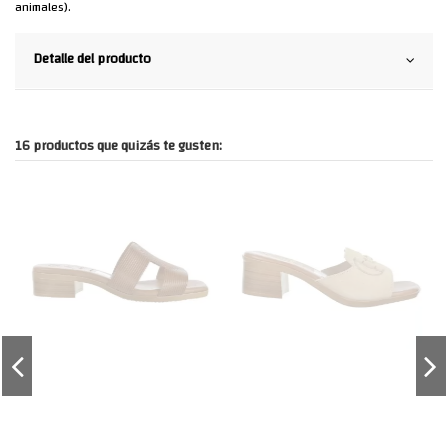
animales).
Detalle del producto
16 productos que quizás te gusten: