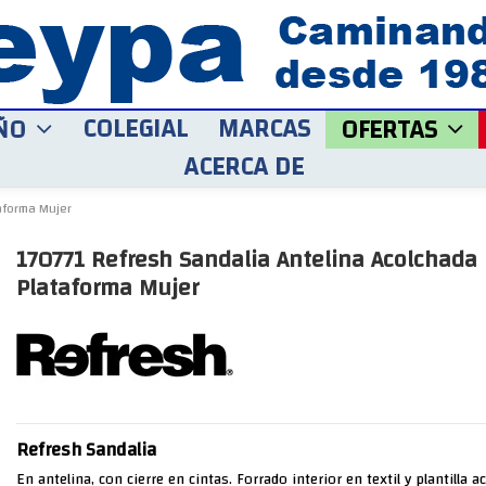
COLEGIAL
MARCAS
ÑO
OFERTAS
ACERCA DE
aforma Mujer
170771 Refresh Sandalia Antelina Acolchada
Plataforma Mujer
Refresh Sandalia
En antelina, con cierre en cintas. Forrado interior en textil y plantilla 