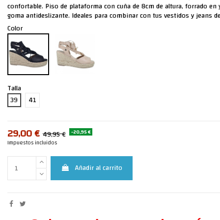
confortable. Piso de plataforma con cuña de 8cm de altura, forrado en 
goma antideslizante. Ideales para combinar con tus vestidos y jeans de
Color
Talla
39
41
29,00 €
-20,95 €
49,95 €
Impuestos incluidos
Añadir al carrito