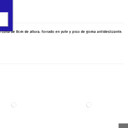
n cuña de 8cm de altura, forrado en yute y piso de goma antideslizante.