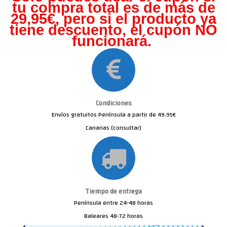
tu compra total es de más de
29,95€, pero s
i el producto ya
tiene descuento, el cupón NO
funcionará.
Condiciones
Envíos gratuitos Península a partir de 49.95€
Canarias (consultar)
Tiempo de entrega
Península entre 24-48 horas
Baleares 48-72 horas