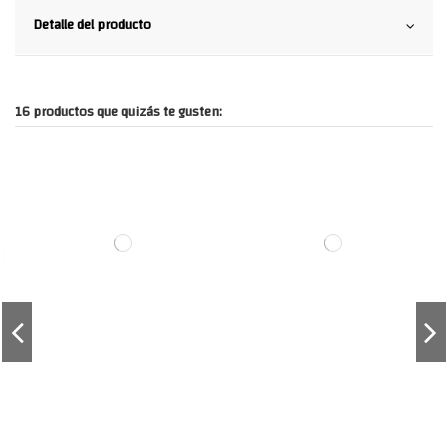
Detalle del producto
16 productos que quizás te gusten: