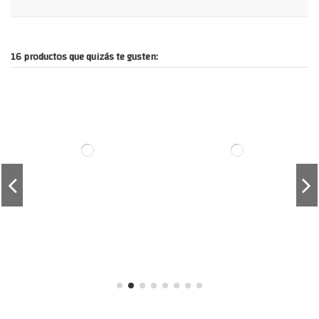
16 productos que quizás te gusten: