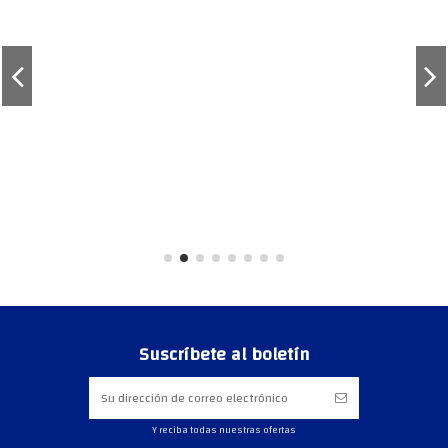
Suscríbete al boletín
Y reciba todas nuestras ofertas