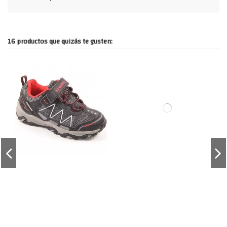
16 productos que quizás te gusten: