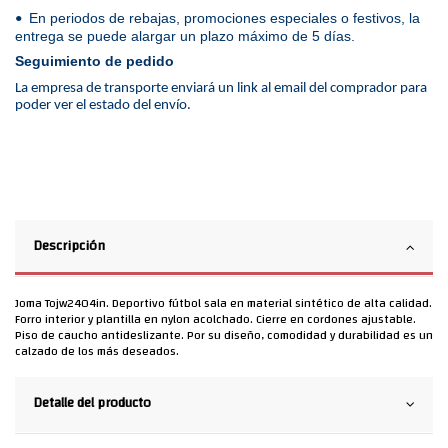
En periodos de rebajas, promociones especiales o festivos, la
•
entrega se puede alargar un plazo máximo de 5 días.
Seguimiento de pedido
La empresa de transporte enviará un link al email del comprador para
poder ver el estado del envío.
Descripción
Joma Tojw2404in. Deportivo fútbol sala en material sintético de alta calidad.
Forro interior y plantilla en nylon acolchado. Cierre en cordones ajustable.
Piso de caucho antideslizante. Por su diseño, comodidad y durabilidad es un
calzado de los más deseados.
Detalle del producto