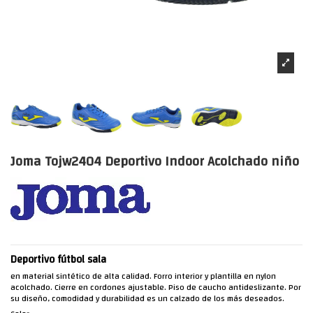
Joma Tojw2404 Deportivo Indoor Acolchado niño
Deportivo fútbol sala
en material sintético de alta calidad. Forro interior y plantilla en nylon
acolchado. Cierre en cordones ajustable. Piso de caucho antideslizante. Por
su diseño, comodidad y durabilidad es un calzado de los más deseados.