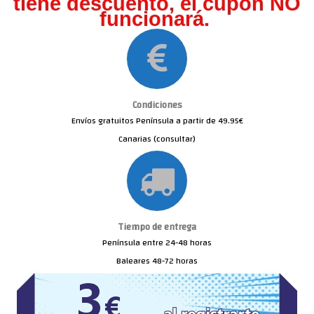
tiene descuento, el cupón NO
funcionará.
Condiciones
Envíos gratuitos Península a partir de 49.95€
Canarias (consultar)
Tiempo de entrega
Península entre 24-48 horas
Baleares 48-72 horas