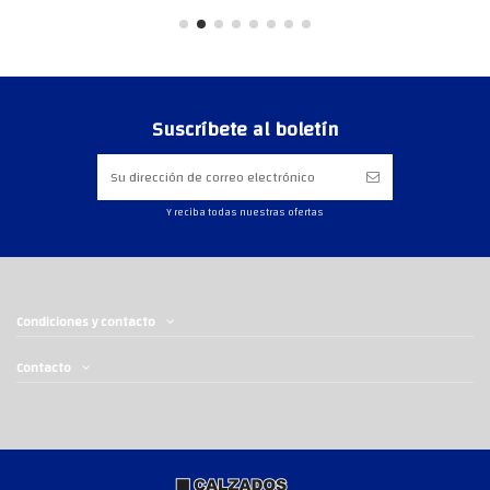
Suscríbete al boletín
Y reciba todas nuestras ofertas
Condiciones y contacto
Contacto