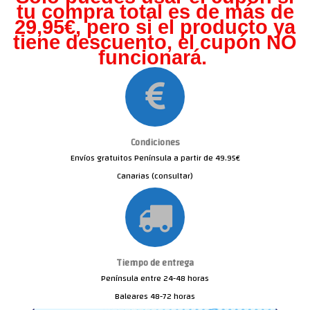
tu compra total es de más de
29,95€, pero s
i el producto ya
tiene descuento, el cupón NO
funcionará.
Condiciones
Envíos gratuitos Península a partir de 49.95€
Canarias (consultar)
Tiempo de entrega
Península entre 24-48 horas
Baleares 48-72 horas