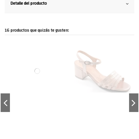
Detalle del producto
16 productos que quizás te gusten: