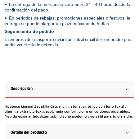
La entrega de la mercancía será entre 24 - 48 horas desde la
•
confirmación del pago.
En periodos de rebajas, promociones especiales o festivos, la
•
entrega se puede alargar un plazo máximo de 5 días.
Seguimiento de pedido
La empresa de transporte enviará un link al email del comprador para
poder ver el estado del envío.
Descripción
Nicoboco Mormai Zapatilla Casual en material sintético con forro textil y
plantilla extraíble textil acolchada confort, cierre en cordones ajustables.
Piso de goma antideslizante.Un diseño moderno y versátil para tu día a día.
Detalle del producto