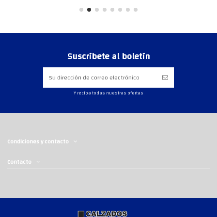
Suscríbete al boletín
Y reciba todas nuestras ofertas
Condiciones y contacto
Contacto