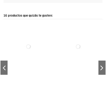
16 productos que quizás te gusten: