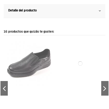
Detalle del producto
16 productos que quizás te gusten: