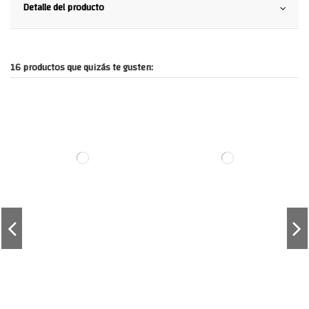
Detalle del producto
16 productos que quizás te gusten: