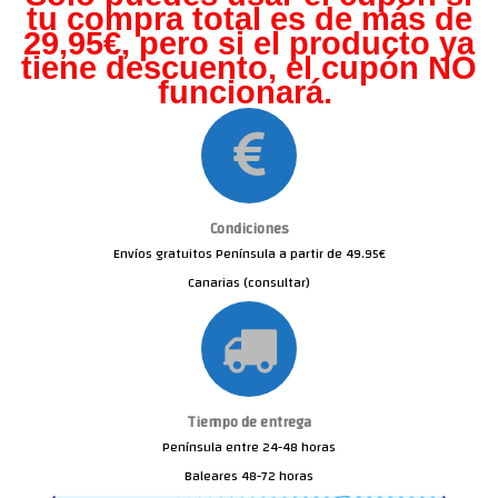
tu compra total es de más de
29,95€, pero s
i el producto ya
tiene descuento, el cupón NO
funcionará.
Condiciones
Envíos gratuitos Península a partir de 49.95€
Canarias (consultar)
Tiempo de entrega
Península entre 24-48 horas
Baleares 48-72 horas