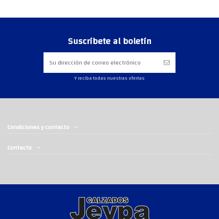
Suscríbete al boletín
Y reciba todas nuestras ofertas
Condiciones y contacto
Contacto