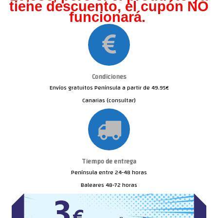
tiene descuento, el cupón NO
funcionará.
Condiciones
Envíos gratuitos Península a partir de 49.95€
Canarias (consultar)
Tiempo de entrega
Península entre 24-48 horas
Baleares 48-72 horas