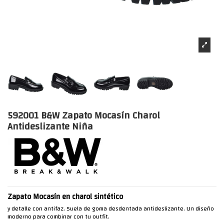
592001 B&W Zapato Mocasín Charol
Antideslizante Niña
Zapato Mocasín en charol sintético
y detalle con antifaz. Suela de goma desdentada antideslizante. Un diseño
moderno para combinar con tu outfit.