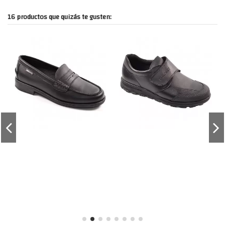
16 productos que quizás te gusten: