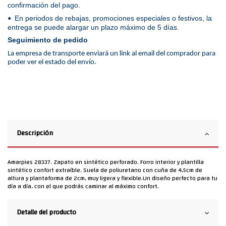
confirmación del pago.
En periodos de rebajas, promociones especiales o festivos, la
•
entrega se puede alargar un plazo máximo de 5 días.
Seguimiento de pedido
La empresa de transporte enviará un link al email del comprador para
poder ver el estado del envío.
Descripción
Amarpies 28337. Zapato en sintético perforado. Forro interior y plantilla
sintético confort extraíble. Suela de poliuretano con cuña de 4,5cm de
altura y plantaforma de 2cm, muy ligera y flexible.Un diseño perfecto para tu
día a día, con el que podrás caminar al máximo confort.
Detalle del producto