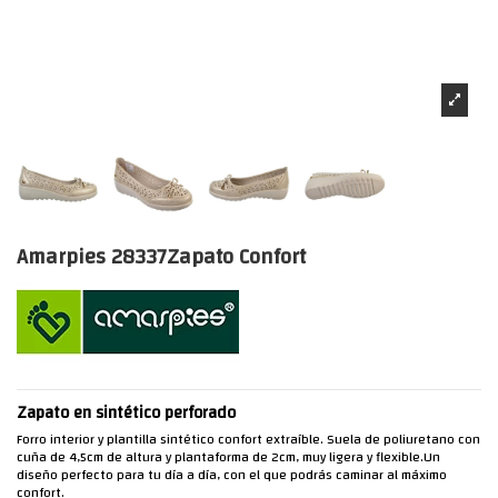
Amarpies 28337Zapato Confort
Zapato en sintético perforado
Forro interior y plantilla sintético confort extraíble. Suela de poliuretano con
cuña de 4,5cm de altura y plantaforma de 2cm, muy ligera y flexible.Un
diseño perfecto para tu día a día, con el que podrás caminar al máximo
confort.