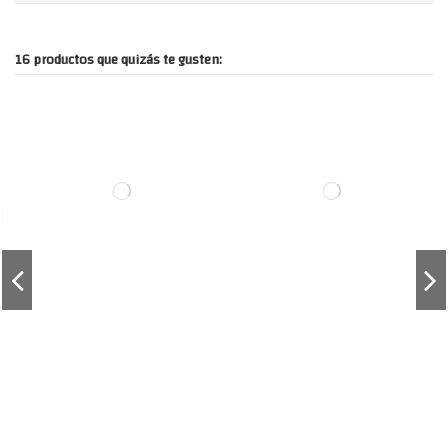
16 productos que quizás te gusten: