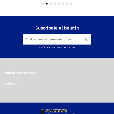
Suscríbete al boletín
Y reciba todas nuestras ofertas
Condiciones y contacto
Contacto