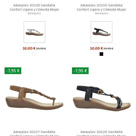
Amarpies 30238 Sandalia
Amarpies 30230 Sandalia
Confort Ligera y Cómoda Mujer
Confort Ligera y Cómoda Mujer
Amarpies
Amarpies
32,00 €
32,00 €
39,95 €
39,95 €
-7,95 €
-7,95 €
Amarpies 30227 Sandalia
Amarpies 30226 Sandalia
Confort Ligera y Cómoda Mujer
Confort Ligera y Cómoda Mujer