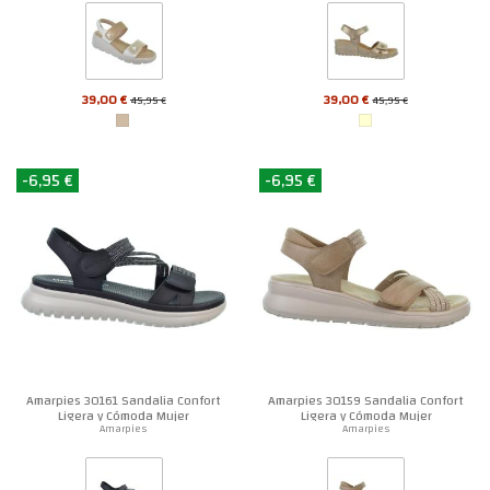
39,00 €
39,00 €
45,95 €
45,95 €
-6,95 €
-6,95 €
Amarpies 30161 Sandalia Confort
Amarpies 30159 Sandalia Confort
Ligera y Cómoda Mujer
Ligera y Cómoda Mujer
Amarpies
Amarpies