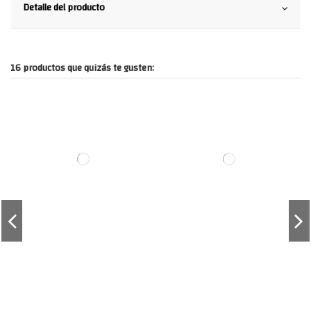
Detalle del producto
16 productos que quizás te gusten: