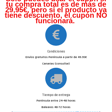
tu compra total es de más de
29,95€, pero s
i el producto ya
tiene descuento, el cupón NO
funcionará.
Condiciones
Envíos gratuitos Península a partir de 49.95€
Canarias (consultar)
Tiempo de entrega
Península entre 24-48 horas
Baleares 48-72 horas